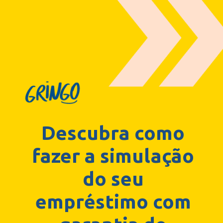
Descubra como
fazer a simulação
do seu
empréstimo com