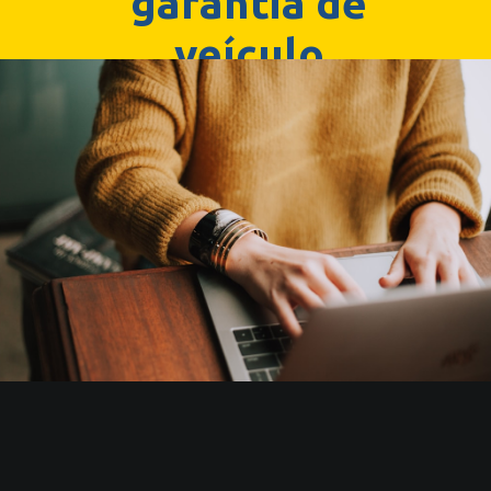
garantia de
veículo