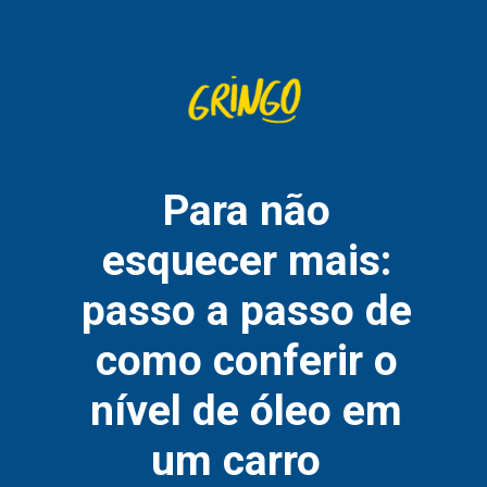
Para não
esquecer mais:
passo a passo de
como conferir o
nível de óleo em
um carro