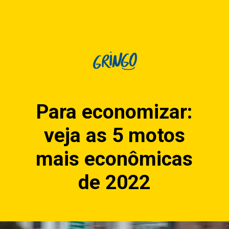
Para economizar:
veja as 5 motos
mais econômicas
de 2022