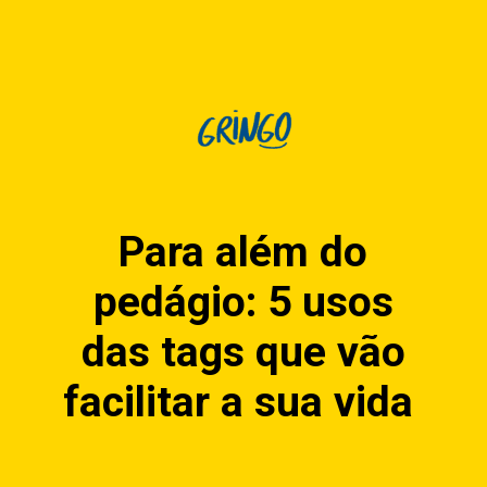
Para além do
pedágio: 5 usos
das tags que vão
facilitar a sua vida