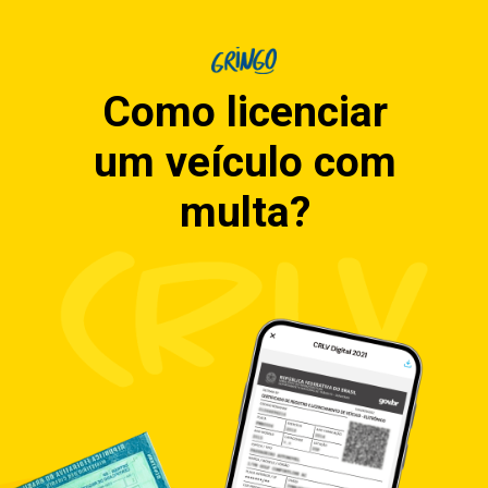
Como licenciar
um veículo com
multa?