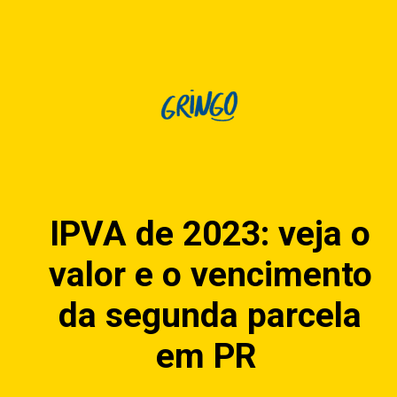
IPVA de 2023: veja o
valor e o vencimento
da segunda parcela
em PR