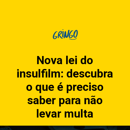
Nova lei do
insulfilm: descubra
o que é preciso
saber para não
levar multa