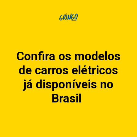
Confira os modelos
de carros elétricos
já disponíveis no
Brasil