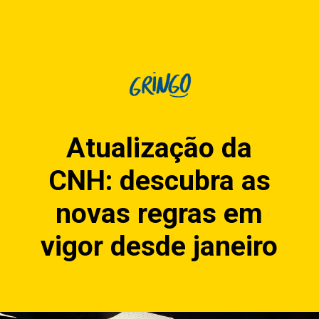
Atualização da
CNH: descubra as
novas regras em
vigor desde janeiro