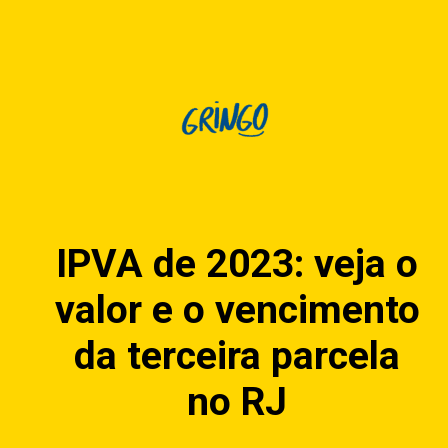
IPVA de 2023: veja o
valor e o vencimento
da terceira parcela
no RJ