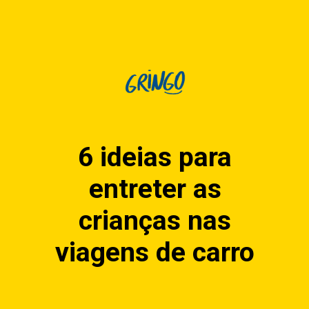
6 ideias para
entreter as
crianças nas
viagens de carro