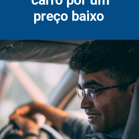
preço baixo