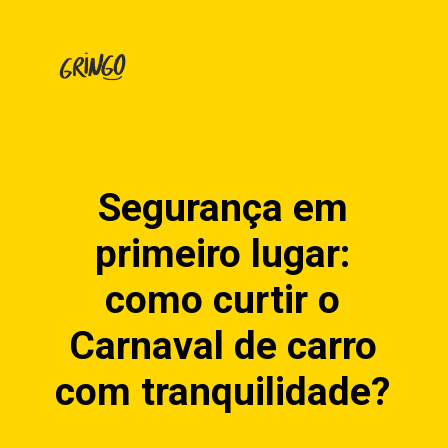
Segurança em
primeiro lugar:
como curtir o
Carnaval de carro
com tranquilidade?