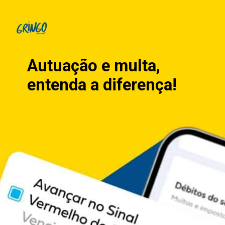
Autuação e multa,
entenda a diferença!