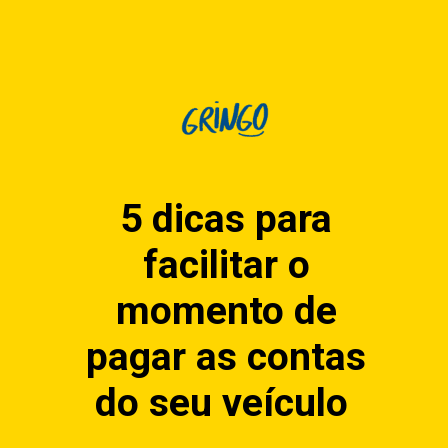
5 dicas para
facilitar o
momento de
pagar as contas
do seu veículo