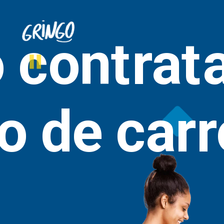
contrata
o de carr