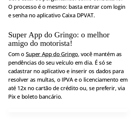
O processo é o mesmo: basta entrar com login
e senha no aplicativo Caixa DPVAT.
Super App do Gringo: o melhor
amigo do motorista!
Com o
Super App do Gringo
, você mantém as
pendências do seu veículo em dia. É só se
cadastrar no aplicativo e inserir os dados para
resolver as multas, o IPVA e o licenciamento em
até 12x no cartão de crédito ou, se preferir, via
Pix e boleto bancário.