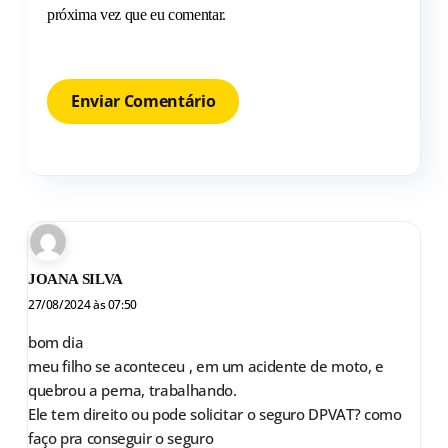
próxima vez que eu comentar.
JOANA SILVA
27/08/2024 às 07:50
bom dia
meu filho se aconteceu , em um acidente de moto, e
quebrou a perna, trabalhando.
Ele tem direito ou pode solicitar o seguro DPVAT? como
faço pra conseguir o seguro