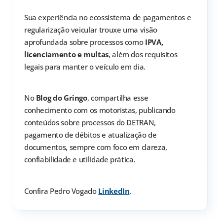
Sua experiência no ecossistema de pagamentos e
regularização veicular trouxe uma visão
aprofundada sobre processos como
IPVA,
licenciamento e multas
, além dos requisitos
legais para manter o veículo em dia.
No
Blog do Gringo
, compartilha esse
conhecimento com os motoristas, publicando
conteúdos sobre processos do DETRAN,
pagamento de débitos e atualização de
documentos, sempre com foco em clareza,
confiabilidade e utilidade prática.
Confira Pedro Vogado
LinkedIn
.