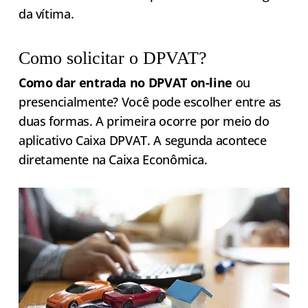
da vítima.
Como solicitar o DPVAT?
Como dar entrada no DPVAT on-line
ou
presencialmente? Você pode escolher entre as
duas formas. A primeira ocorre por meio do
aplicativo Caixa DPVAT. A segunda acontece
diretamente na Caixa Econômica.