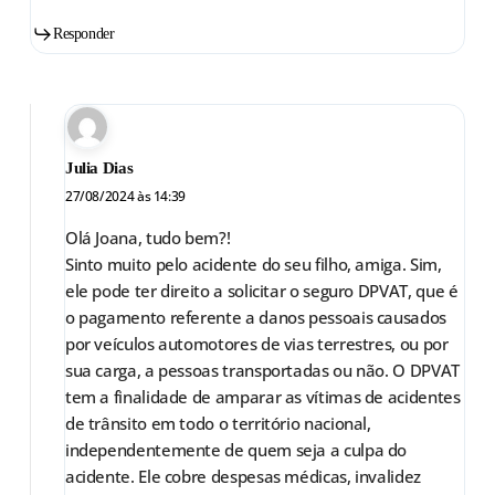
Responder
Julia Dias
27/08/2024 às 14:39
Olá Joana, tudo bem?!
Sinto muito pelo acidente do seu filho, amiga. Sim,
ele pode ter direito a solicitar o seguro DPVAT, que é
o pagamento referente a danos pessoais causados
por veículos automotores de vias terrestres, ou por
sua carga, a pessoas transportadas ou não. O DPVAT
tem a finalidade de amparar as vítimas de acidentes
de trânsito em todo o território nacional,
independentemente de quem seja a culpa do
acidente. Ele cobre despesas médicas, invalidez