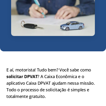
E aí, motorista! Tudo bem? Você sabe como
solicitar DPVAT
? A Caixa Econômica e o
aplicativo Caixa DPVAT ajudam nessa missão.
Todo o processo de solicitação é simples e
totalmente gratuito.