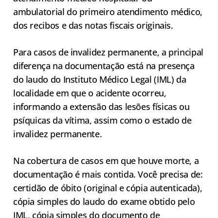
ambulatorial do primeiro atendimento médico,
dos recibos e das notas fiscais originais.
Para casos de invalidez permanente, a principal
diferença na documentação está na presença
do laudo do Instituto Médico Legal (IML) da
localidade em que o acidente ocorreu,
informando a extensão das lesões físicas ou
psíquicas da vítima, assim como o estado de
invalidez permanente.
Na cobertura de casos em que houve morte, a
documentação é mais contida. Você precisa de:
certidão de óbito (original e cópia autenticada),
cópia simples do laudo do exame obtido pelo
IML, cópia simples do documento de