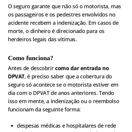
O seguro garante que não só o motorista, mas
os passageiros e os pedestres envolvidos no
acidente recebem a indenização. Em casos de
morte, o dinheiro é direcionado para os
herdeiros legais das vítimas.
Como funciona?
Antes de descobrir
como dar entrada no
DPVAT
, é preciso saber que a cobertura do
seguro só acontece se o motorista estiver em
dia com o DPVAT de anos anteriores. Tendo
isso em mente, a indenização ou o reembolso
funcionam da seguinte forma:
despesas médicas e hospitalares de rede