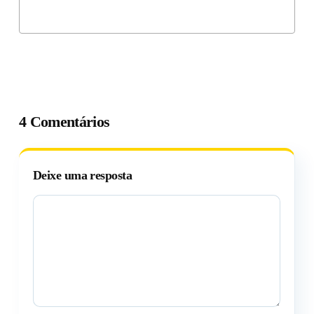
4 Comentários
Deixe uma resposta