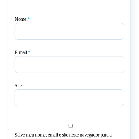
Nome
*
E-mail
*
Site
Salve meu nome, email e site neste navegador para a