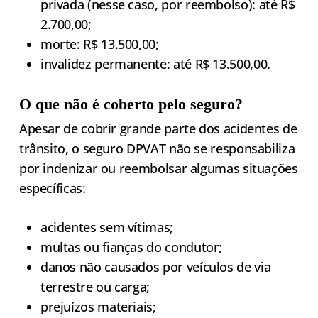
privada (nesse caso, por reembolso): até R$
2.700,00;
morte: R$ 13.500,00;
invalidez permanente: até R$ 13.500,00.
O que não é coberto pelo seguro?
Apesar de cobrir grande parte dos acidentes de
trânsito, o seguro DPVAT não se responsabiliza
por indenizar ou reembolsar algumas situações
específicas:
acidentes sem vítimas;
multas ou fianças do condutor;
danos não causados por veículos de via
terrestre ou carga;
prejuízos materiais;