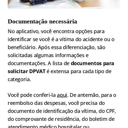
Documentação necessária
No aplicativo, você encontra opções para
identificar se você é a vítima do acidente ou o
beneficiário. Após essa diferenciação, são
solicitadas algumas informações e
documentações. A lista de
documentos para
solicitar DPVAT
é extensa para cada tipo de
categoria.
Você pode conferi-la
aqui
. De antemão, para o
reembolso das despesas, você precisa do
documento de identificação da vítima, do CPF,
do comprovante de residência, do boletim de
atendimento médico hospitalar ou