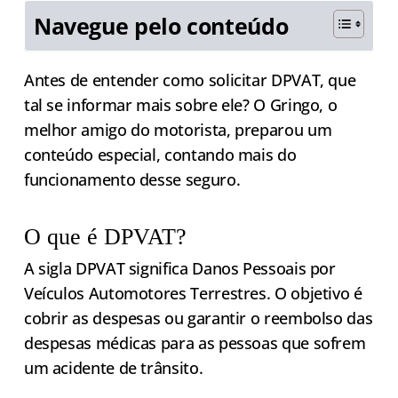
Navegue pelo conteúdo
Antes de entender como solicitar DPVAT, que
tal se informar mais sobre ele? O Gringo, o
melhor amigo do motorista, preparou um
conteúdo especial, contando mais do
funcionamento desse seguro.
O que é DPVAT?
A sigla DPVAT significa Danos Pessoais por
Veículos Automotores Terrestres. O objetivo é
cobrir as despesas ou garantir o reembolso das
despesas médicas para as pessoas que sofrem
um acidente de trânsito.