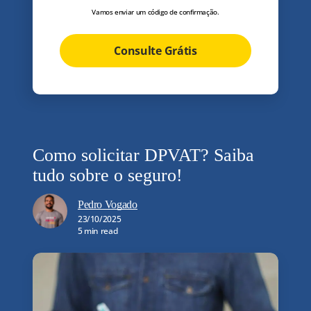
Vamos enviar um código de confirmação.
Consulte Grátis
Como solicitar DPVAT? Saiba
tudo sobre o seguro!
Pedro Vogado
23/10/2025
5 min read