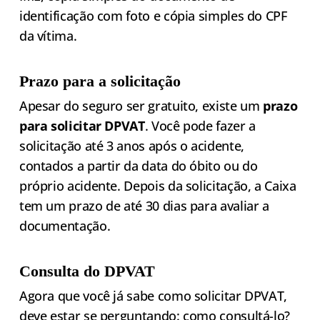
identificação com foto e cópia simples do CPF
da vítima.
Prazo para a solicitação
Apesar do seguro ser gratuito, existe um
prazo
para solicitar DPVAT
. Você pode fazer a
solicitação até 3 anos após o acidente,
contados a partir da data do óbito ou do
próprio acidente. Depois da solicitação, a Caixa
tem um prazo de até 30 dias para avaliar a
documentação.
Consulta do DPVAT
Agora que você já sabe como solicitar DPVAT,
deve estar se perguntando: como consultá-lo?