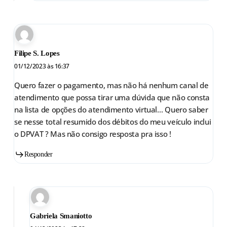
Filipe S. Lopes
01/12/2023 às 16:37
Quero fazer o pagamento, mas não há nenhum canal de
atendimento que possa tirar uma dúvida que não consta
na lista de opções do atendimento virtual… Quero saber
se nesse total resumido dos débitos do meu veículo inclui
o DPVAT ? Mas não consigo resposta pra isso !
Responder
Gabriela Smaniotto