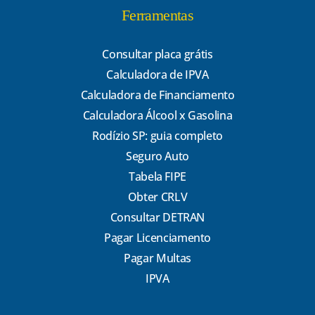
Ferramentas
Consultar placa grátis
Calculadora de IPVA
Calculadora de Financiamento
Calculadora Álcool x Gasolina
Rodízio SP: guia completo
Seguro Auto
Tabela FIPE
Obter CRLV
Consultar DETRAN
Pagar Licenciamento
Pagar Multas
IPVA