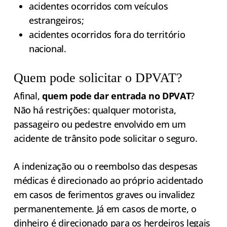
acidentes ocorridos com veículos
estrangeiros;
acidentes ocorridos fora do território
nacional.
Quem pode solicitar o DPVAT?
Afinal,
quem pode dar entrada no DPVAT
?
Não há restrições: qualquer motorista,
passageiro ou pedestre envolvido em um
acidente de trânsito pode solicitar o seguro.
A indenização ou o reembolso das despesas
médicas é direcionado ao próprio acidentado
em casos de ferimentos graves ou invalidez
permanentemente. Já em casos de morte, o
dinheiro é direcionado para os herdeiros legais