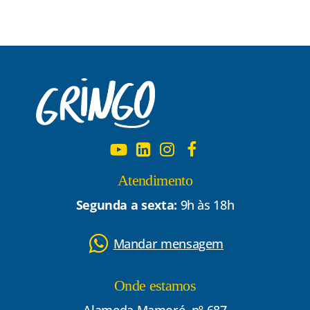
Atendimento
Segunda a sexta:
9h às 18h
Mandar mensagem
Onde estamos