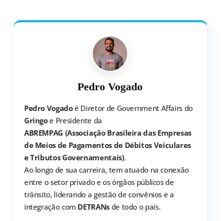
Pedro Vogado
Pedro Vogado
é Diretor de Government Affairs do
Gringo
e Presidente da
ABREMPAG (Associação Brasileira das Empresas
de Meios de Pagamentos de Débitos Veiculares
e Tributos Governamentais)
.
Ao longo de sua carreira, tem atuado na conexão
entre o setor privado e os órgãos públicos de
trânsito, liderando a gestão de convênios e a
integração com
DETRANs
de todo o país.