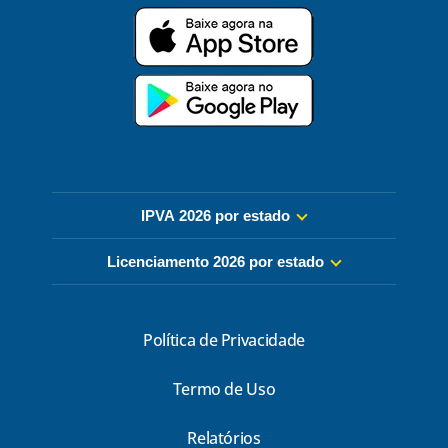
IPVA 2026 por estado
Licenciamento 2026 por estado
Política de Privacidade
Termo de Uso
Relatórios