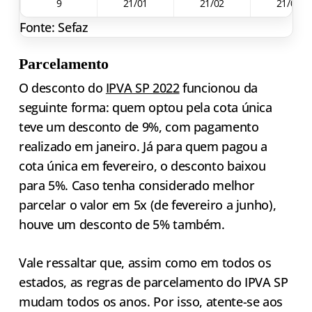
9
21/01
21/02
21/03
Fonte: Sefaz
Parcelamento
O desconto do
IPVA SP 2022
funcionou da
seguinte forma: quem optou pela cota única
teve um desconto de 9%, com pagamento
realizado em janeiro. Já para quem pagou a
cota única em fevereiro, o desconto baixou
para 5%. Caso tenha considerado melhor
parcelar o valor em 5x (de fevereiro a junho),
houve um desconto de 5% também.
Vale ressaltar que, assim como em todos os
estados, as regras de parcelamento do IPVA SP
mudam todos os anos. Por isso, atente-se aos