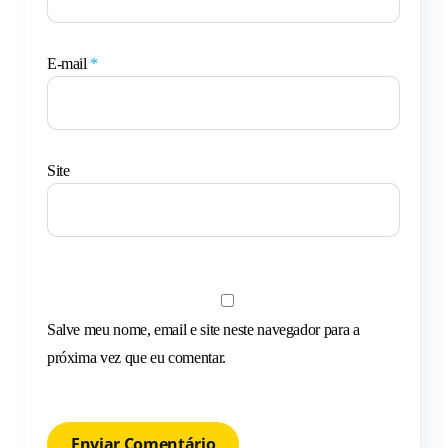
E-mail
*
Site
Salve meu nome, email e site neste navegador para a
próxima vez que eu comentar.