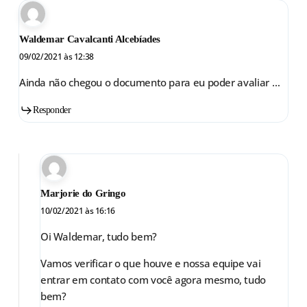
Waldemar Cavalcanti Alcebíades
09/02/2021 às 12:38
Ainda não chegou o documento para eu poder avaliar …
Responder
Marjorie do Gringo
10/02/2021 às 16:16
Oi Waldemar, tudo bem?
Vamos verificar o que houve e nossa equipe vai
entrar em contato com você agora mesmo, tudo
bem?