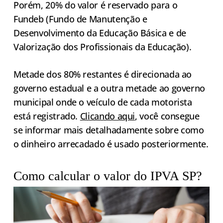
Porém, 20% do valor é reservado para o
Fundeb (Fundo de Manutenção e
Desenvolvimento da Educação Básica e de
Valorização dos Profissionais da Educação).
Metade dos 80% restantes é direcionada ao
governo estadual e a outra metade ao governo
municipal onde o veículo de cada motorista
está registrado.
Clicando aqui
, você consegue
se informar mais detalhadamente sobre como
o dinheiro arrecadado é usado posteriormente.
Como calcular o valor do IPVA SP?