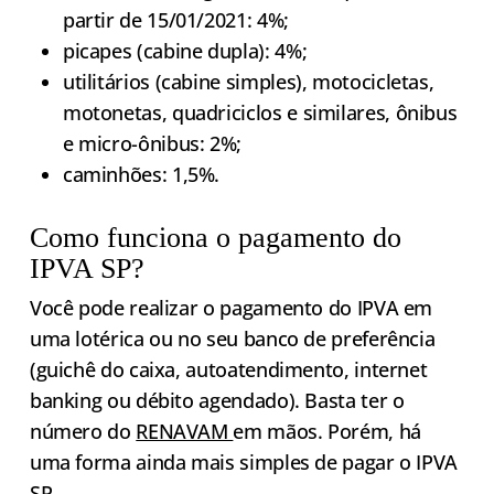
partir de 15/01/2021: 4%;
picapes (cabine dupla): 4%;
utilitários (cabine simples), motocicletas,
motonetas, quadriciclos e similares, ônibus
e micro-ônibus: 2%;
caminhões: 1,5%.
Como funciona o pagamento do
IPVA SP?
Você pode realizar o pagamento do IPVA em
uma lotérica ou no seu banco de preferência
(guichê do caixa, autoatendimento, internet
banking ou débito agendado). Basta ter o
número do
RENAVAM
em mãos. Porém, há
uma forma ainda mais simples de pagar o IPVA
SP.