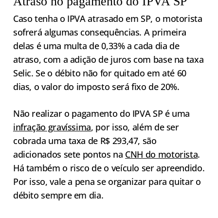
Atraso no pagamento do IPVA SP
Caso tenha o IPVA atrasado em SP, o motorista
sofrerá algumas consequências. A primeira
delas é uma multa de 0,33% a cada dia de
atraso, com a adição de juros com base na taxa
Selic. Se o débito não for quitado em até 60
dias, o valor do imposto será fixo de 20%.
Não realizar o pagamento do IPVA SP é uma
infração gravíssima
, por isso, além de ser
cobrada uma taxa de R$ 293,47, são
adicionados sete pontos na
CNH do motorista
.
Há também o risco de o veículo ser apreendido.
Por isso, vale a pena se organizar para quitar o
débito sempre em dia.