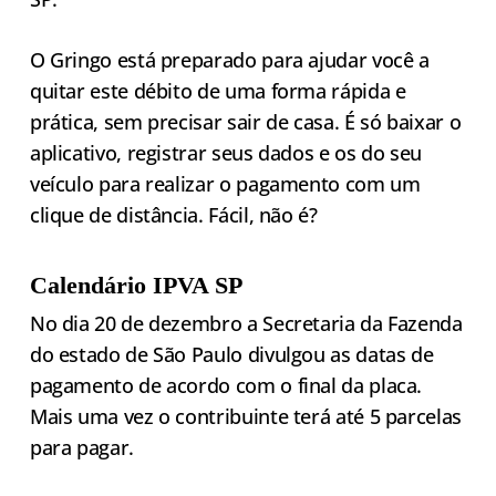
O Gringo está preparado para ajudar você a
quitar este débito de uma forma rápida e
prática, sem precisar sair de casa. É só baixar o
aplicativo, registrar seus dados e os do seu
veículo para realizar o pagamento com um
clique de distância. Fácil, não é?
Calendário IPVA SP
No dia 20 de dezembro a Secretaria da Fazenda
do estado de São Paulo divulgou as datas de
pagamento de acordo com o final da placa.
Mais uma vez o contribuinte terá até 5 parcelas
para pagar.