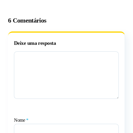
6 Comentários
Deixe uma resposta
Nome
*