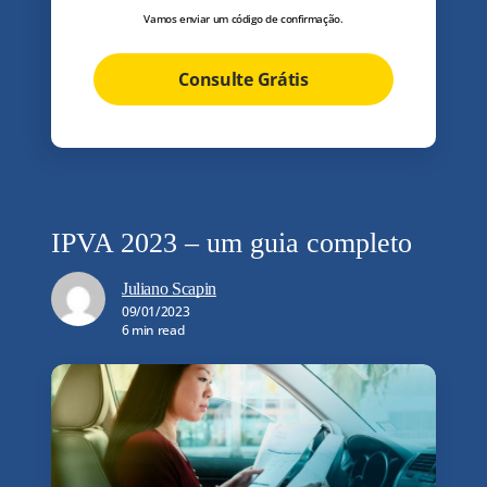
Vamos enviar um código de confirmação.
Consulte Grátis
IPVA 2023 – um guia completo
Juliano Scapin
09/01/2023
6 min read