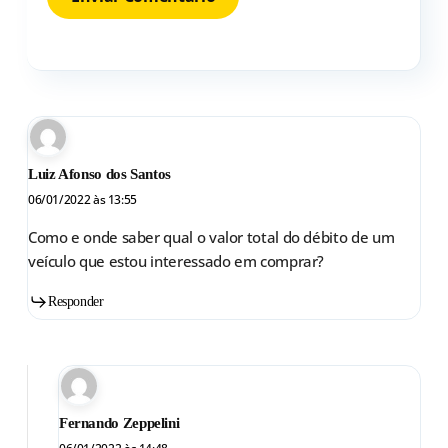
Luiz Afonso dos Santos
06/01/2022 às 13:55
Como e onde saber qual o valor total do débito de um
veículo que estou interessado em comprar?
Responder
Fernando Zeppelini