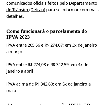
comunicados oficiais feitos pelo
Departamento
de Trânsito (Detran)
para se informar com mais
detalhes.
Como funcionará o parcelamento do
IPVA 2023
IPVA entre 205,56 e R$ 274,07: em 3x de janeiro
a março
IPVA entre R$ 274,08 e R$ 342,59: em 4x de
janeiro a abril
IPVA acima de R$ 342,60: em 5x de janeiro a
maio