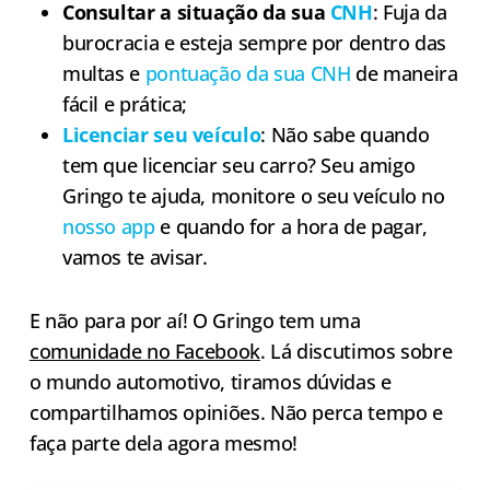
Consultar a situação da sua
CNH
: Fuja da
burocracia e esteja sempre por dentro das
multas e
pontuação da sua CNH
de maneira
fácil e prática;
Licenciar seu veículo
: Não sabe quando
tem que licenciar seu carro? Seu amigo
Gringo te ajuda, monitore o seu veículo no
nosso app
e quando for a hora de pagar,
vamos te avisar.
E não para por aí! O Gringo tem uma
comunidade no Facebook
. Lá discutimos sobre
o mundo automotivo, tiramos dúvidas e
compartilhamos opiniões. Não perca tempo e
faça parte dela agora mesmo!