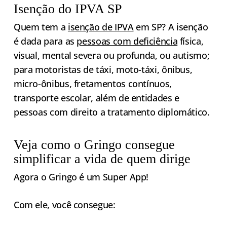
Isenção do IPVA SP
Quem tem a
isenção de IPVA
em SP? A isenção
é dada para as
pessoas com deficiência
física,
visual, mental severa ou profunda, ou autismo;
para motoristas de táxi, moto-táxi, ônibus,
micro-ônibus, fretamentos contínuos,
transporte escolar, além de entidades e
pessoas com direito a tratamento diplomático.
Veja como o Gringo consegue
simplificar a vida de quem dirige
Agora o Gringo é um Super App!
Com ele, você consegue: