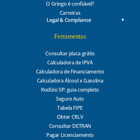
O Gringo é confiável?
Carreiras
Legal & Compliance
Ferramentas
Consultar placa grátis
Calculadora de IPVA
Calculadora de Financiamento
Calculadora Álcool x Gasolina
Rodízio SP: guia completo
Seguro Auto
Tabela FIPE
Obter CRLV
Consultar DETRAN
Pagar Licenciamento