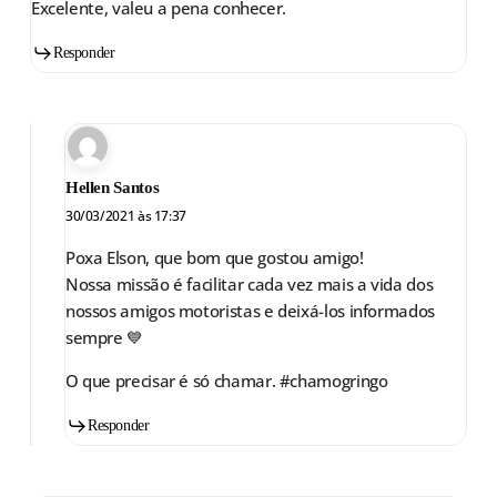
Excelente, valeu a pena conhecer.
Responder
Hellen Santos
30/03/2021 às 17:37
Poxa Elson, que bom que gostou amigo!
Nossa missão é facilitar cada vez mais a vida dos
nossos amigos motoristas e deixá-los informados
sempre 💙
O que precisar é só chamar. #chamogringo
Responder