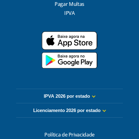
Pagar Multas
IPVA
IPVA 2026 por estado
Licenciamento 2026 por estado
Política de Privacidade