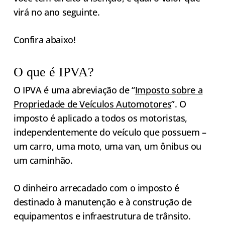
virá no ano seguinte.
Confira abaixo!
O que é IPVA?
O IPVA é uma abreviação de “
Imposto sobre a
Propriedade de Veículos Automotores
”. O
imposto é aplicado a todos os motoristas,
independentemente do veículo que possuem –
um carro, uma moto, uma van, um ônibus ou
um caminhão.
O dinheiro arrecadado com o imposto é
destinado à manutenção e à construção de
equipamentos e infraestrutura de trânsito.