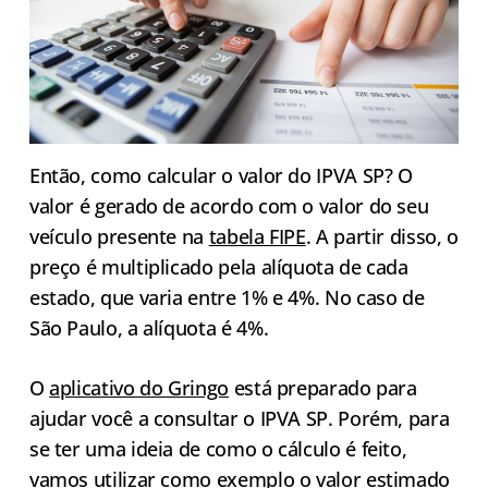
Então, como calcular o valor do IPVA SP? O
valor é gerado de acordo com o valor do seu
veículo presente na
tabela FIPE
. A partir disso, o
preço é multiplicado pela alíquota de cada
estado, que varia entre 1% e 4%. No caso de
São Paulo, a alíquota é 4%.
O
aplicativo do Gringo
está preparado para
ajudar você a consultar o IPVA SP. Porém, para
se ter uma ideia de como o cálculo é feito,
vamos utilizar como exemplo o valor estimado