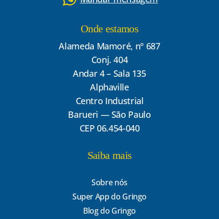
Onde estamos
Alameda Mamoré, nº 687
Conj. 404
Andar 4 – Sala 135
Alphaville
Centro Industrial
Barueri — São Paulo
CEP 06.454-040
Saiba mais
Sobre nós
Super App do Gringo
Blog do Gringo